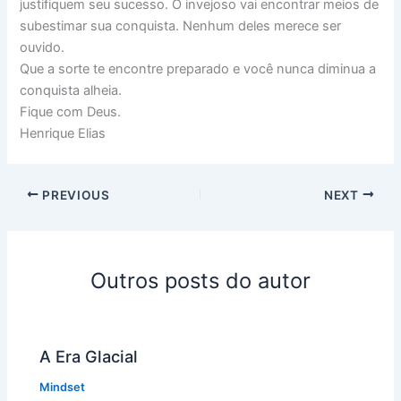
justifiquem seu sucesso. O invejoso vai encontrar meios de
subestimar sua conquista. Nenhum deles merece ser
ouvido.
Que a sorte te encontre preparado e você nunca diminua a
conquista alheia.
Fique com Deus.
Henrique Elias
PREVIOUS
NEXT
Outros posts do autor
A Era Glacial
Mindset