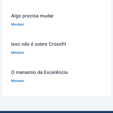
Algo precisa mudar
Mindset
Isso não é sobre Crossfit
Mindset
O marasmo da Excelência
Mindset