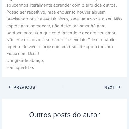
soubermos literalmente aprender com o erro dos outros.
Posso ser repetitivo, mas enquanto houver alguém
precisando ouvir e evoluir nisso, serei uma voz a dizer: Não
espere para agradecer, não deixe pra amanhã para
perdoar, pare tudo que está fazendo e declare seu amor.
Não erre de novo, isso não te faz evoluir. Crie um hábito
urgente de viver o hoje com intensidade agora mesmo.
Fique com Deus!
Um grande abraço,
Henrique Elias
PREVIOUS
NEXT
Outros posts do autor