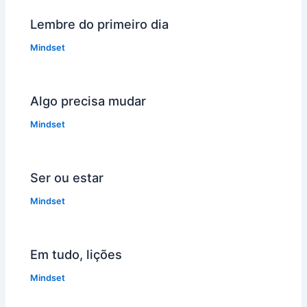
Lembre do primeiro dia
Mindset
Algo precisa mudar
Mindset
Ser ou estar
Mindset
Em tudo, lições
Mindset