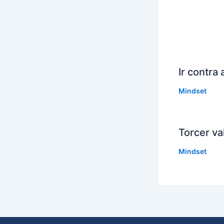
Ir contra
Mindset
Torcer va
Mindset