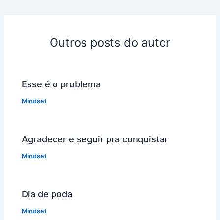
Outros posts do autor
Esse é o problema
Mindset
Agradecer e seguir pra conquistar
Mindset
Dia de poda
Mindset