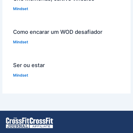
Mindset
Como encarar um WOD desafiador
Mindset
Ser ou estar
Mindset