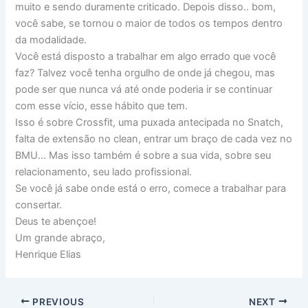
muito e sendo duramente criticado. Depois disso.. bom,
você sabe, se tornou o maior de todos os tempos dentro
da modalidade.
Você está disposto a trabalhar em algo errado que você
faz? Talvez você tenha orgulho de onde já chegou, mas
pode ser que nunca vá até onde poderia ir se continuar
com esse vício, esse hábito que tem.
Isso é sobre Crossfit, uma puxada antecipada no Snatch,
falta de extensão no clean, entrar um braço de cada vez no
BMU… Mas isso também é sobre a sua vida, sobre seu
relacionamento, seu lado profissional.
Se você já sabe onde está o erro, comece a trabalhar para
consertar.
Deus te abençoe!
Um grande abraço,
Henrique Elias
PREVIOUS
NEXT