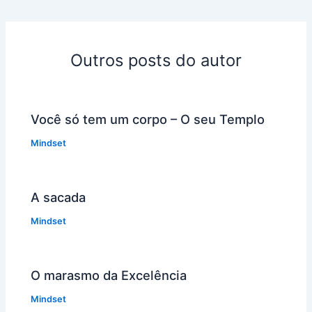
Outros posts do autor
Você só tem um corpo – O seu Templo
Mindset
A sacada
Mindset
O marasmo da Excelência
Mindset