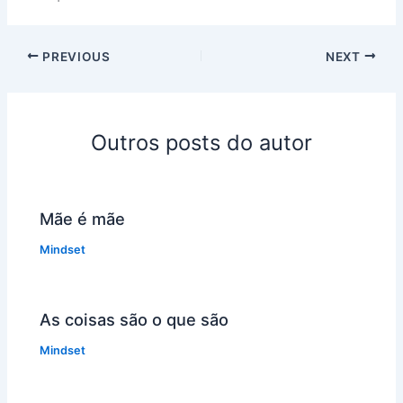
PREVIOUS
NEXT
Outros posts do autor
Mãe é mãe
Mindset
As coisas são o que são
Mindset