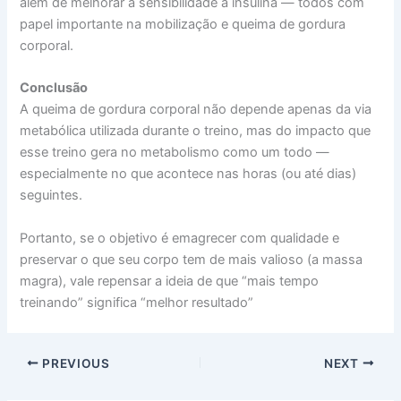
além de melhorar a sensibilidade à insulina — todos com
papel importante na mobilização e queima de gordura
corporal.
Conclusão
A queima de gordura corporal não depende apenas da via
metabólica utilizada durante o treino, mas do impacto que
esse treino gera no metabolismo como um todo —
especialmente no que acontece nas horas (ou até dias)
seguintes.
Portanto, se o objetivo é emagrecer com qualidade e
preservar o que seu corpo tem de mais valioso (a massa
magra), vale repensar a ideia de que “mais tempo
treinando” significa “melhor resultado”
PREVIOUS
NEXT