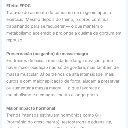
Efeito EPOC
Trata-se do aumento do consumo de oxigênio após o
exercício. Mesmo depois do treino, o corpo continua
trabalhando para se recuperar — o que mantém o
metabolismo acelerado e prolonga a queima de gordura em
repouso.
Preservação (ou ganho) de massa magra
Em treinos de baixa intensidade e longa duração, pode
haver maior oxidação não só de gordura, mas também de
massa muscular. Já os treinos de alta intensidade, mais
curtos e com maior aplicação de força, ajudam a preservar
ou aumentar a massa magra — o que favorece o
metabolismo e o emagrecimento a longo prazo.
Maior impacto hormonal
Treinos intensos estimulam hormônios como GH
(hormônio do crescimento), testosterona e adrenalina,