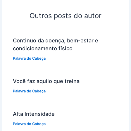
Outros posts do autor
Continuo da doença, bem-estar e
condicionamento físico
Palavra do Cabeça
Você faz aquilo que treina
Palavra do Cabeça
Alta Intensidade
Palavra do Cabeça