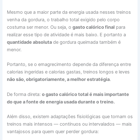
Mesmo que a maior parte da energia usada nesses treinos
venha da gordura, o trabalho total exigido pelo corpo
costuma ser menor. Ou seja, o
gasto calórico final
para
realizar esse tipo de atividade é mais baixo. E portanto a
quantidade absoluta
de gordura queimada também é
menor.
Portanto, se o emagrecimento depende da diferença entre
calorias ingeridas e calorias gastas, treinos longos e leves
não são, obrigatoriamente, a melhor estratégia
.
De forma direta:
o gasto calórico total é mais importante
do que a fonte de energia usada durante o treino.
Além disso, existem adaptações fisiológicas que tornam os
treinos mais intensos — contínuos ou intervalados — mais
vantajosos para quem quer perder gordura: