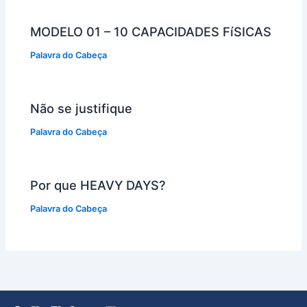
MODELO 01 – 10 CAPACIDADES FíSICAS
Palavra do Cabeça
Não se justifique
Palavra do Cabeça
Por que HEAVY DAYS?
Palavra do Cabeça