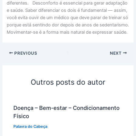
diferentes. Desconforto é essencial para gerar adaptação
e saúde. Saber diferenciar os dois é fundamental — assim,
você evita ouvir de um médico que deve parar de treinar só
porque está sentindo dor depois de anos de sedentarismo.
Movimentar-se é a forma mais natural de expressar saúde.
PREVIOUS
NEXT
Outros posts do autor
Doença – Bem-estar – Condicionamento
Físico
Palavra do Cabeça