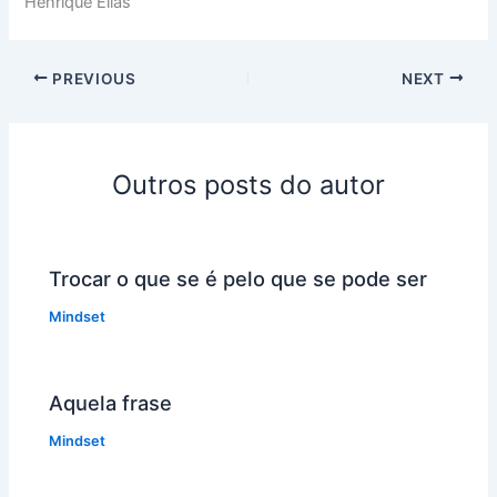
Henrique Elias
PREVIOUS
NEXT
Outros posts do autor
Trocar o que se é pelo que se pode ser
Mindset
Aquela frase
Mindset