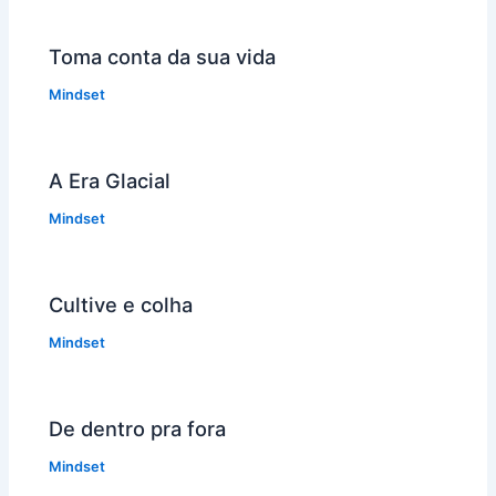
Toma conta da sua vida
Mindset
A Era Glacial
Mindset
Cultive e colha
Mindset
De dentro pra fora
Mindset