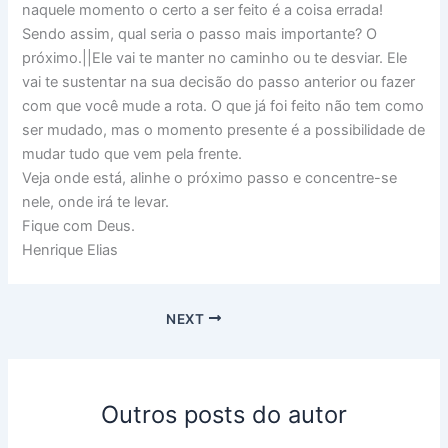
naquele momento o certo a ser feito é a coisa errada!
Sendo assim, qual seria o passo mais importante? O
próximo.||Ele vai te manter no caminho ou te desviar. Ele
vai te sustentar na sua decisão do passo anterior ou fazer
com que você mude a rota. O que já foi feito não tem como
ser mudado, mas o momento presente é a possibilidade de
mudar tudo que vem pela frente.
Veja onde está, alinhe o próximo passo e concentre-se
nele, onde irá te levar.
Fique com Deus.
Henrique Elias
NEXT
Outros posts do autor