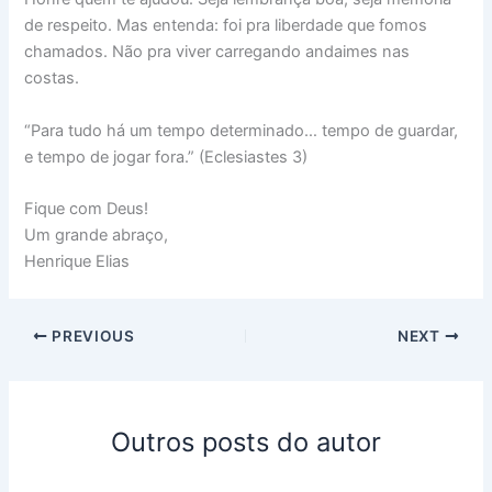
de respeito. Mas entenda: foi pra liberdade que fomos
chamados. Não pra viver carregando andaimes nas
costas.
“Para tudo há um tempo determinado… tempo de guardar,
e tempo de jogar fora.” (Eclesiastes 3)
Fique com Deus!
Um grande abraço,
Henrique Elias
PREVIOUS
NEXT
Outros posts do autor