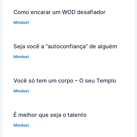
Como encarar um WOD desafiador
Mindset
Seja você a “autoconfiança” de alguém
Mindset
Você só tem um corpo – O seu Templo
Mindset
É melhor que seja o talento
Mindset