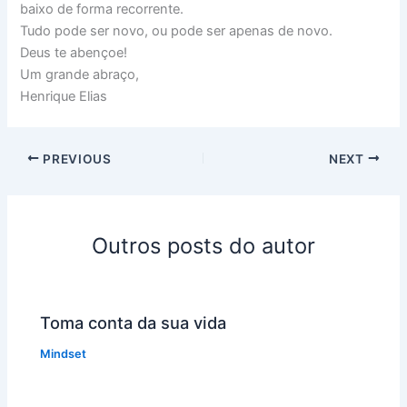
baixo de forma recorrente.
Tudo pode ser novo, ou pode ser apenas de novo.
Deus te abençoe!
Um grande abraço,
Henrique Elias
PREVIOUS
NEXT
Outros posts do autor
Toma conta da sua vida
Mindset