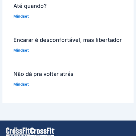
Até quando?
Mindset
Encarar é desconfortável, mas libertador
Mindset
Não dá pra voltar atrás
Mindset