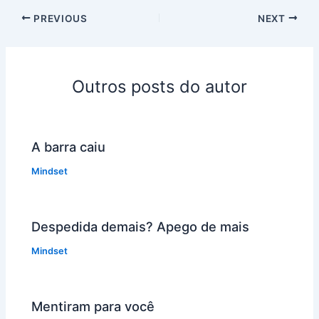
PREVIOUS
NEXT
Outros posts do autor
A barra caiu
Mindset
Despedida demais? Apego de mais
Mindset
Mentiram para você