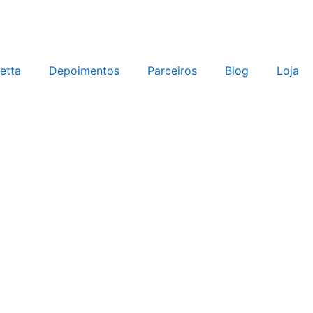
etta
Depoimentos
Parceiros
Blog
Loja