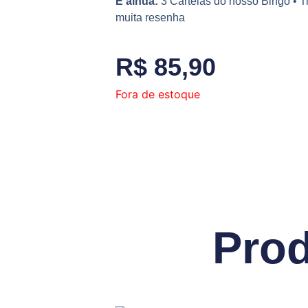
E ainda:
3 Cartelas do nosso Bingo • Ti
muita resenha
R$
85,90
Fora de estoque
Prod