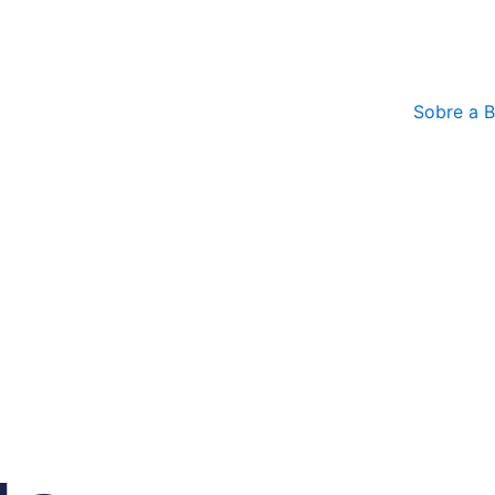
Sobre a B