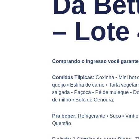
Da Bet
– Lote
Comprando o ingresso você garante
Comidas Tiípicas:
Coxinha • Mini hot 
queijo • Esfiha de carne • Torta vegetari
salgada • Paçoca • Pé de muleque • Doc
de milho • Bolo de Cenoura;
Pra beber:
Refrigerante • Suco • Vinho
Quentão