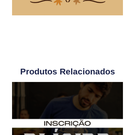
Produtos Relacionados