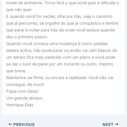
mude de ambiente. Torne fácil o que você quer e dificulte o
que não quer.
E quando você for vacilar, olhe pra trás, veja o caminho
que já percorreu, se orgulhe do que já conquistou e lembre
que parar é voltar para trás de onde você estava quando
deu o primeiro passo.
Quando você começa uma mudança é como pedalar
ladeira acima, não pode parar ou então vai cair! Depois de
um tempo fica mais parecido com um plano e você pode
se dar o luxo de parar por um instante ou outro, mesmo
que breve.
Mantenha-se firme, ou encare a realidade: Você não vai
conseguir, de novo!
Fique com Deus!
Um grande abraço,
Henrique Elias
PREVIOUS
NEXT