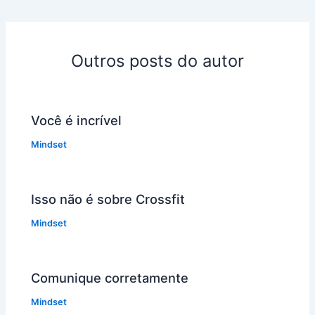
Outros posts do autor
Você é incrível
Mindset
Isso não é sobre Crossfit
Mindset
Comunique corretamente
Mindset