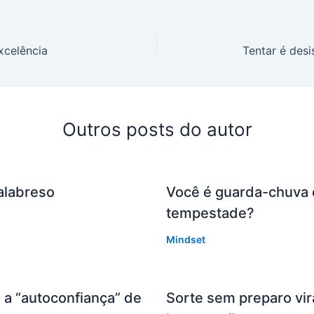
celência
Tentar é desis
Outros posts do autor
alabreso
Você é guarda-chuva 
tempestade?
Mindset
 a “autoconfiança” de
Sorte sem preparo vir