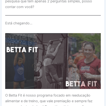
pesquisa que tem apenas 2 perguntas simples, posso
contar com você?
Está chegando…
O Betta Fit é nosso programa focado em reeducação
alimentar e de treino, que vale premiação e sempre faz