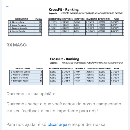
RX MASC:
Queremos a sua opinião:
Queremos saber o que você achou do nosso campeonato
e a seu feedback e muito importante para nós!
Para nos ajudar é só
clicar aqui
e responder nossa