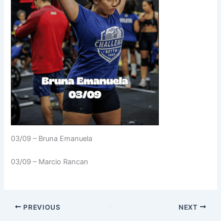
03/09 – Bruna Emanuela
03/09 – Marcio Rancan
PREVIOUS
NEXT