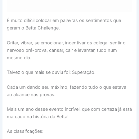
É muito difícil colocar em palavras os sentimentos que
geram o Betta Challenge.
Gritar, vibrar, se emocionar, incentivar os colega, sentir o
nervoso pré-prova, cansar, cair e levantar, tudo num
mesmo dia.
Talvez o que mais se ouviu foi: Superação.
Cada um dando seu máximo, fazendo tudo o que estava
ao alcance nas provas.
Mais um ano desse evento incrível, que com certeza já está
marcado na história da Betta!
As classifcações: