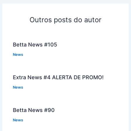
Outros posts do autor
Betta News #105
News
Extra News #4 ALERTA DE PROMO!
News
Betta News #90
News