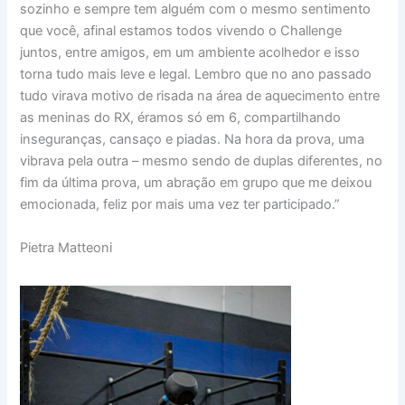
sozinho e sempre tem alguém com o mesmo sentimento
que você, afinal estamos todos vivendo o Challenge
juntos, entre amigos, em um ambiente acolhedor e isso
torna tudo mais leve e legal. Lembro que no ano passado
tudo virava motivo de risada na área de aquecimento entre
as meninas do RX, éramos só em 6, compartilhando
inseguranças, cansaço e piadas. Na hora da prova, uma
vibrava pela outra – mesmo sendo de duplas diferentes, no
fim da última prova, um abração em grupo que me deixou
emocionada, feliz por mais uma vez ter participado.”
Pietra Matteoni