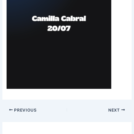
PREVIOUS
NEXT