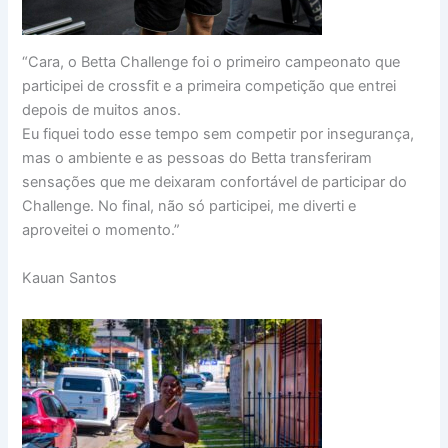
“Cara, o Betta Challenge foi o primeiro campeonato que
participei de crossfit e a primeira competição que entrei
depois de muitos anos.
Eu fiquei todo esse tempo sem competir por insegurança,
mas o ambiente e as pessoas do Betta transferiram
sensações que me deixaram confortável de participar do
Challenge. No final, não só participei, me diverti e
aproveitei o momento.”
Kauan Santos