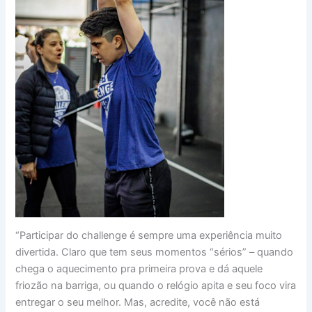
“Participar do challenge é sempre uma experiência muito
divertida. Claro que tem seus momentos “sérios” – quando
chega o aquecimento pra primeira prova e dá aquele
friozão na barriga, ou quando o relógio apita e seu foco vira
entregar o seu melhor. Mas, acredite, você não está