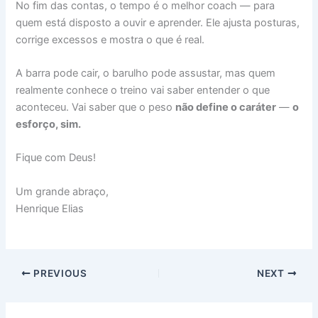
No fim das contas, o tempo é o melhor coach — para
quem está disposto a ouvir e aprender. Ele ajusta posturas,
corrige excessos e mostra o que é real.
A barra pode cair, o barulho pode assustar, mas quem
realmente conhece o treino vai saber entender o que
aconteceu. Vai saber que o peso
não define o caráter
—
o
esforço, sim.
Fique com Deus!
Um grande abraço,
Henrique Elias
PREVIOUS
NEXT