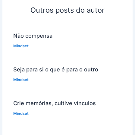
Outros posts do autor
Não compensa
Mindset
Seja para si o que é para o outro
Mindset
Crie memórias, cultive vínculos
Mindset